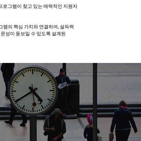
 프로그램이 찾고 있는 매력적인 지원자
프로그램의 핵심 가치와 연결하여, 설득력
전문성이 돋보일 수 있도록 설계된