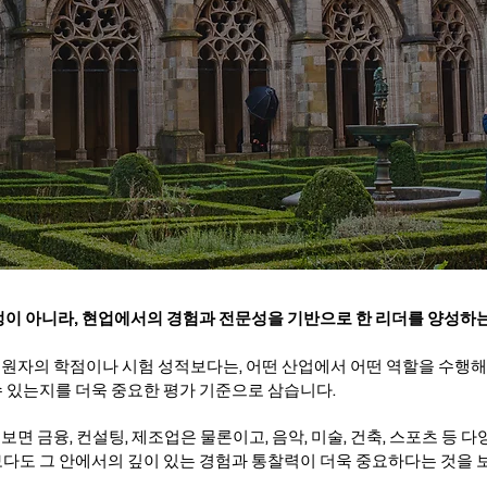
정이 아니라, 현업에서의 경험과 전문성을 기반으로 한 리더를 양성하
원자의 학점이나 시험 성적보다는, 어떤 산업에서 어떤 역할을 수행해
수 있는지를 더욱 중요한 평가 기준으로 삼습니다.
면 금융, 컨설팅, 제조업은 물론이고, 음악, 미술, 건축, 스포츠 등
보다도 그 안에서의 깊이 있는 경험과 통찰력이 더욱 중요하다는 것을 