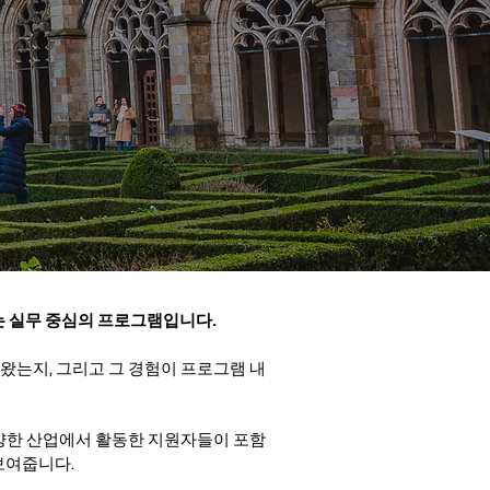
는 실무 중심의 프로그램입니다.
왔는지, 그리고 그 경험이 프로그램 내
 다양한 산업에서 활동한 지원자들이 포함
보여줍니다.