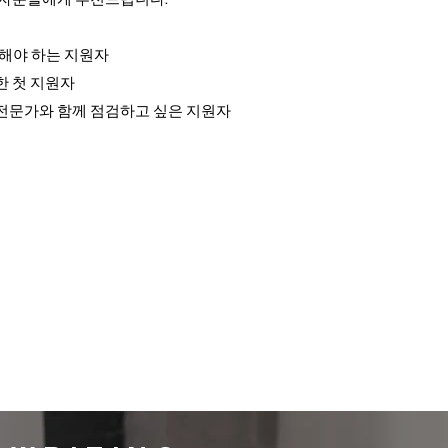
비해야 하는 지원자
한 첫 지원자
전문가와 함께 점검하고 싶은 지원자