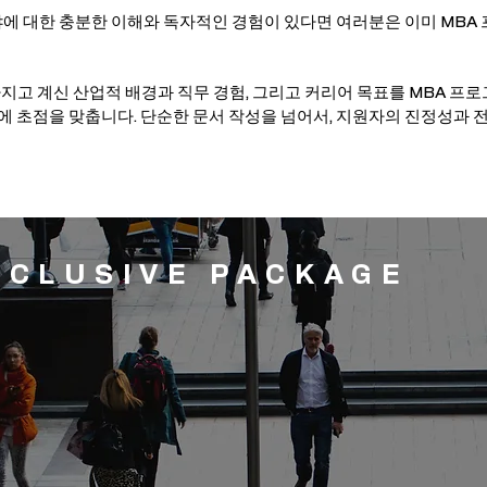
야에 대한 충분한 이해와 독자적인 경험이 있다면 여러분은 이미 MBA
분이 가지고 계신 산업적 배경과 직무 경험, 그리고 커리어 목표를 MBA 
 초점을 맞춥니다. 단순한 문서 작성을 넘어서, 지원자의 진정성과 
NCLUSIVE PACKAGE