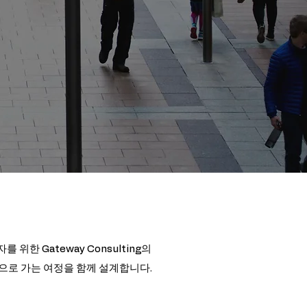
 위한 Gateway Consulting의
램으로 가는 여정을 함께 설계합니다.