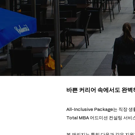
바쁜 커리어 속에서도 완벽
All-Inclusive Package는
Total MBA 어드미션 컨설팅 서
본 패키지는 특히 다음과 같은 지