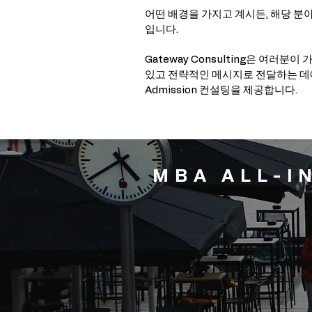
어떤 배경을 가지고 계시든, 해당 분
입니다.
Gateway Consulting은 여러
있고 전략적인 메시지로 전달하는 데에
Admission 컨설팅을 제공합니다.
MBA ALL-I