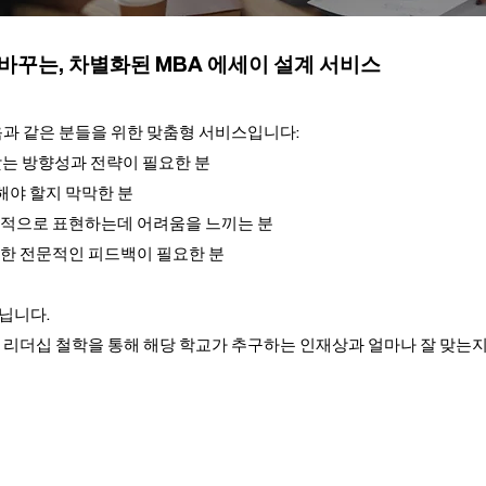
바꾸는, 차별화된 MBA 에세이 설계 서비스
은 다음과 같은 분들을 위한 맞춤형 서비스입니다:
에 맞는 방향성과 전략이 필요한 분
해야 할지 막막한 분
리적으로 표현하는데 어려움을 느끼는 분
대한 전문적인 피드백이 필요한 분
닙니다.
, 리더십 철학을 통해 해당 학교가 추구하는 인재상과 얼마나 잘 맞는