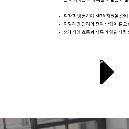
직장과 병행하며 MBA 지원을 준
타임라인 관리와 전략 수립이 필요
전체적인 흐름과 서류의 일관성을 
LEARN MORE