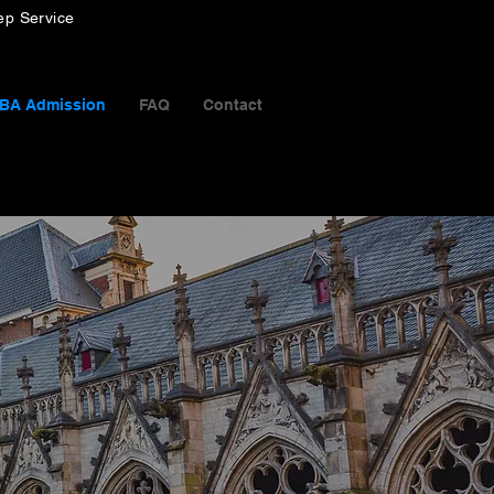
p Service
BA Admission
FAQ
Contact