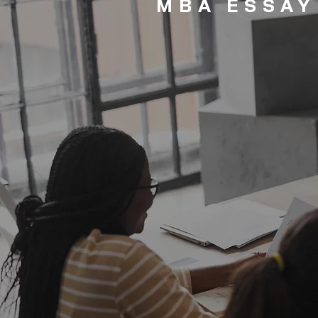
MBA ESSAY