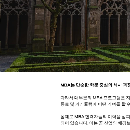
MBA는 단순한 학문 중심의 석사 과
따라서 대부분의 MBA 프로그램은 지
동료 및 커리큘럼에 어떤 기여를 할 
실제로 MBA 합격자들의 이력을 살펴보
되어 있습니다. 이는 곧 산업의 배경