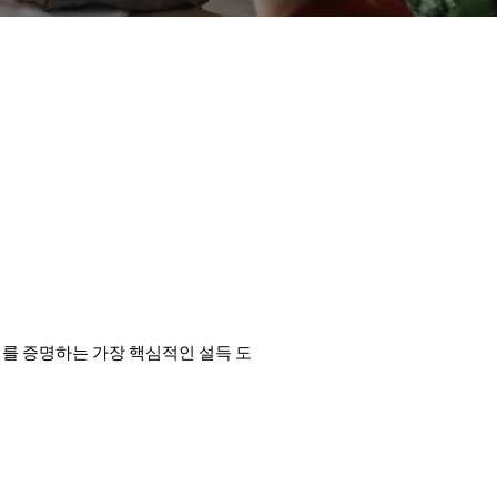
지를 증명하는 가장 핵심적인 설득 도