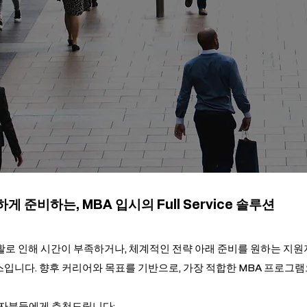
하게 준비하는,
MBA 입시의 Full Service 솔루션
 직장 생활로 인해 시간이 부족하거나, 체계적인 전략 아래 준비를 원하는 지원자를
비스입니다. 향후 커리어와 목표를 기반으로, 가장 적합한 MBA 프로그
원자분들에게 추천드립니다: