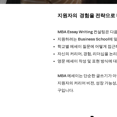
지원자의 경험을 전략으로 
MBA Essay Writing 컨설팅
지원하려는 Business School
학교별 에세이 질문에 어떻게 접근
자신의 커리어, 경험, 리더십을 논
영문 에세이 작성 및 표현 방식에 
MBA 에세이는 단순한 글쓰기가 아
지원자의 커리어 비전, 성장 가능성
구입니다.​